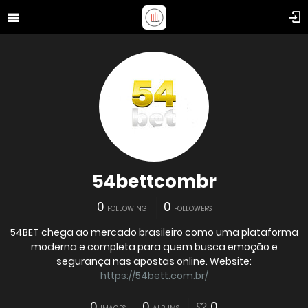
54bettcombr
0
0
FOLLOWING
FOLLOWERS
54BET chega ao mercado brasileiro como uma plataforma
moderna e completa para quem busca emoção e
segurança nas apostas online. Website:
https://54bett.com.br/
0
0
0