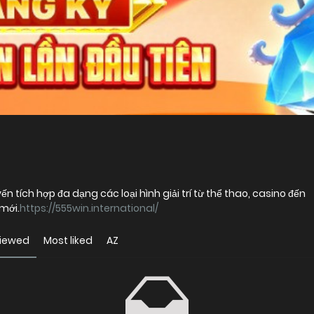
 tích hợp đa dạng các loại hình giải trí từ thể thao, casino đến
mới.
https://555win.international/
viewed
Most liked
AZ