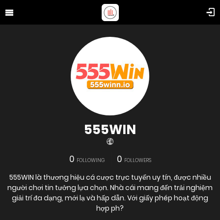
555WIN
0
0
FOLLOWING
FOLLOWERS
555WIN là thương hiệu cá cược trực tuyến uy tín, được nhiều
người chơi tin tưởng lựa chọn. Nhà cái mang đến trải nghiệm
giải trí đa dạng, mới lạ và hấp dẫn. Với giấy phép hoạt động
hợp ph?