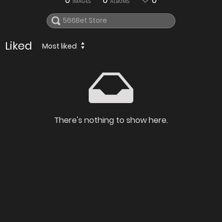
0
0
0
IMAGES
ALBUMS
Liked
Most liked
There's nothing to show here.