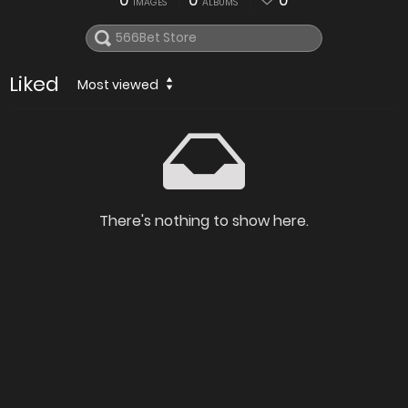
0
0
0
IMAGES
ALBUMS
Liked
Most viewed
There's nothing to show here.