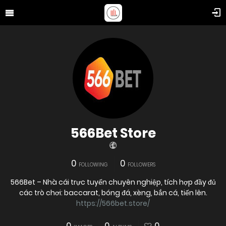
566Bet Store
0
0
FOLLOWING
FOLLOWERS
566Bet – Nhà cái trực tuyến chuyên nghiệp, tích hợp đầy đủ
các trò chơi: baccarat, bóng đá, xèng, bắn cá, tiến lên.
https://566bet.store/