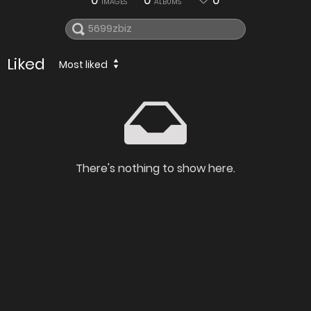
0
0
0
IMAGES
ALBUMS
Liked
Most liked
There's nothing to show here.