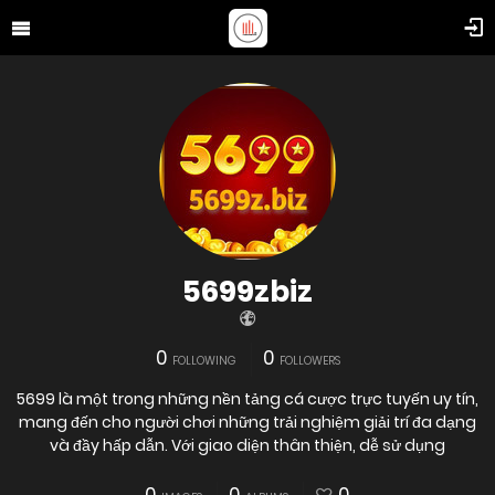
5699zbiz
0
0
FOLLOWING
FOLLOWERS
5699 là một trong những nền tảng cá cược trực tuyến uy tín,
mang đến cho người chơi những trải nghiệm giải trí đa dạng
và đầy hấp dẫn. Với giao diện thân thiện, dễ sử dụng