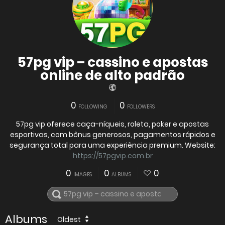
57pg vip – cassino e apostas
online de alto padrão
0
0
FOLLOWING
FOLLOWERS
57pg vip oferece caça-níqueis, roleta, poker e apostas
esportivas, com bônus generosos, pagamentos rápidos e
segurança total para uma experiência premium. Website:
https://57pgvip.com.br
0
0
0
IMAGES
ALBUMS
Albums
Oldest