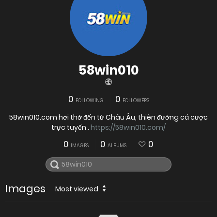
58win010
0
0
FOLLOWING
FOLLOWERS
58win010.com hơi thở đến từ Châu Âu, thiên đường cá cược
trực tuyến .
https://58win010.com/
0
0
0
IMAGES
ALBUMS
Images
Most viewed