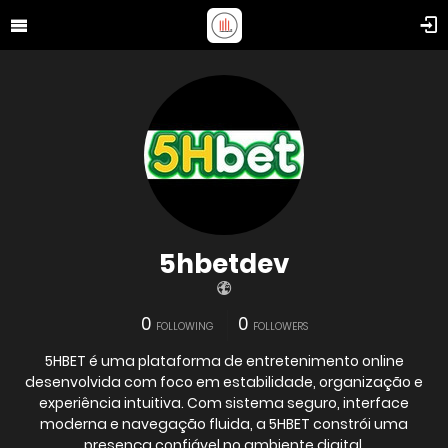
5hbetdev
0
0
FOLLOWING
FOLLOWERS
5HBET é uma plataforma de entretenimento online
desenvolvida com foco em estabilidade, organização e
experiência intuitiva. Com sistema seguro, interface
moderna e navegação fluida, a 5HBET constrói uma
presença confiável no ambiente digital.