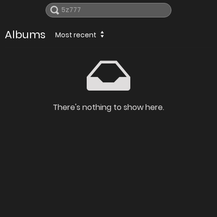
Albums
Most recent
There's nothing to show here.