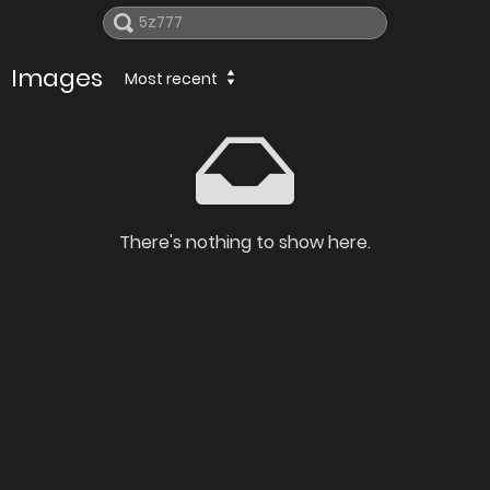
Images
Most recent
There's nothing to show here.