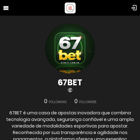
67BET
0
0
FOLLOWING
FOLLOWERS
67BET é uma casa de apostas inovadora que combina
tecnologia avançada, segurança confiável e uma ampla
variedade de modalidades esportivas para apostar.
Reconhecida por sua transparência e agilidade nos
pagamentos, a plataforma oferece uma experiênc