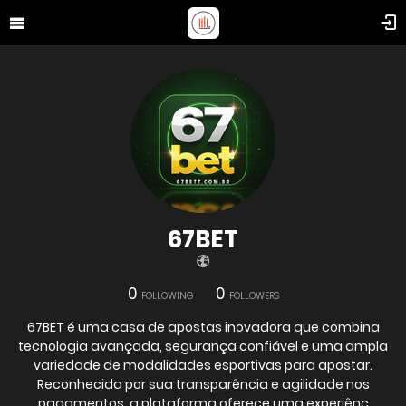
67BET
0
0
FOLLOWING
FOLLOWERS
67BET é uma casa de apostas inovadora que combina
tecnologia avançada, segurança confiável e uma ampla
variedade de modalidades esportivas para apostar.
Reconhecida por sua transparência e agilidade nos
pagamentos, a plataforma oferece uma experiênc