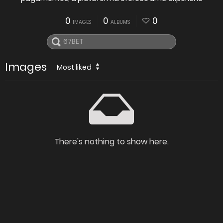
0
0
0
IMAGES
ALBUMS
Images
Most liked
There's nothing to show here.