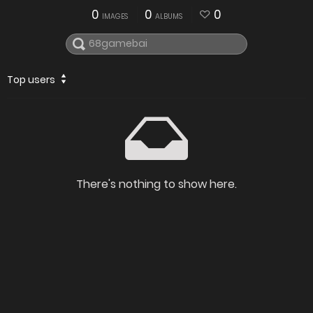
0
0
0
IMAGES
ALBUMS
Top users
There's nothing to show here.