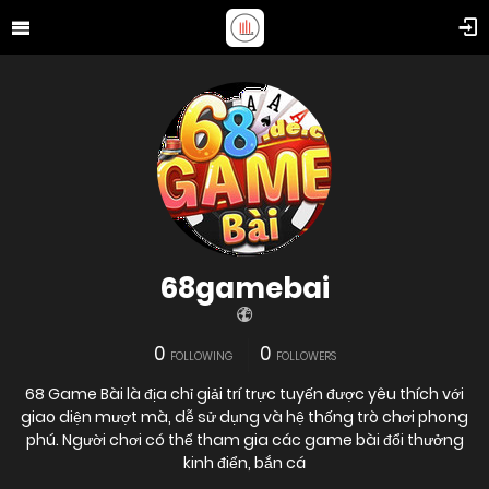
68gamebai
0
0
FOLLOWING
FOLLOWERS
68 Game Bài là địa chỉ giải trí trực tuyến được yêu thích với
giao diện mượt mà, dễ sử dụng và hệ thống trò chơi phong
phú. Người chơi có thể tham gia các game bài đổi thưởng
kinh điển, bắn cá