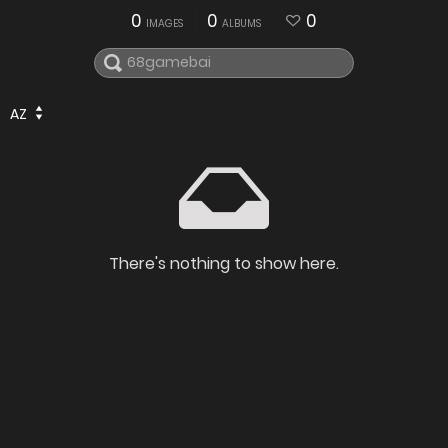
0
0
0
IMAGES
ALBUMS
AZ
There's nothing to show here.