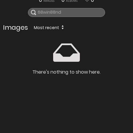
0
0
0
IMAGES
ALBUMS
Images
Most recent
There's nothing to show here.