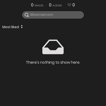
0
0
0
IMAGES
ALBUMS
Most liked
There's nothing to show here.