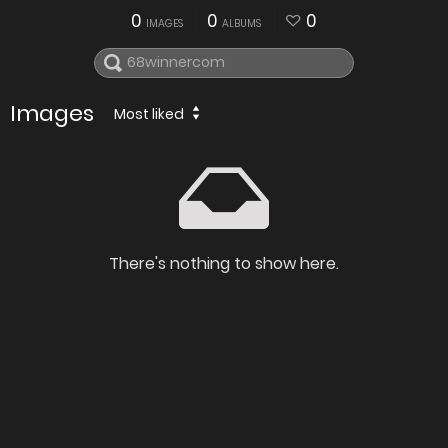
0
0
0
IMAGES
ALBUMS
Images
Most liked
There's nothing to show here.