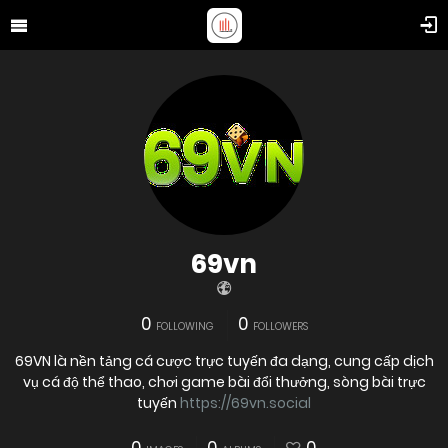
69vn
0
0
FOLLOWING
FOLLOWERS
69VN là nền tảng cá cược trực tuyến đa dạng, cung cấp dịch
vụ cá độ thể thao, chơi game bài đổi thưởng, sòng bài trực
tuyến
https://69vn.social