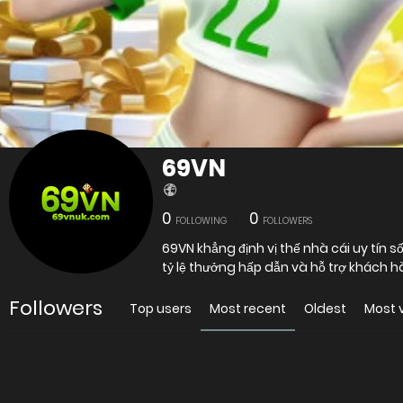
69VN
0
0
FOLLOWING
FOLLOWERS
69VN khẳng định vị thế nhà cái uy tín 
tỷ lệ thưởng hấp dẫn và hỗ trợ khác
Followers
Top users
Most recent
Oldest
Most 