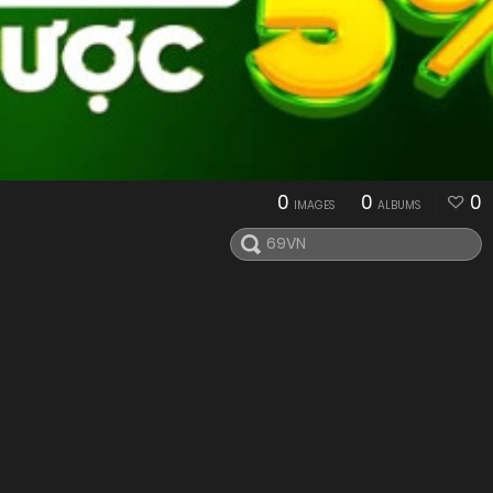
0
0
0
IMAGES
ALBUMS