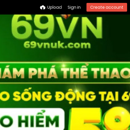
Upload
Sign in
Create account