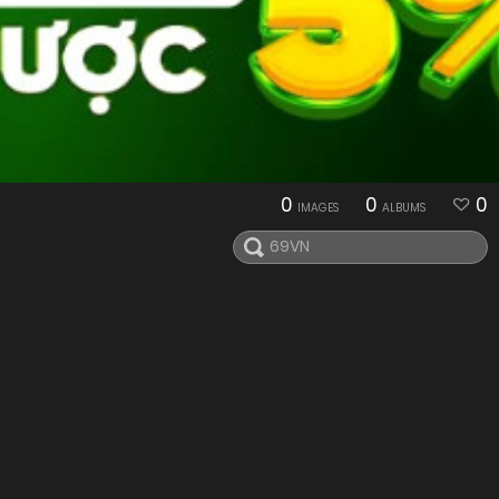
0
0
0
IMAGES
ALBUMS