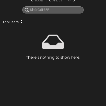
0
0
0
IMAGES
ALBUMS
Top users
There's nothing to show here.