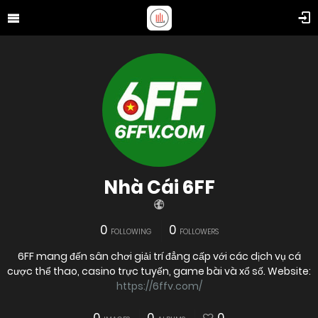
Nhà Cái 6FF
0
0
FOLLOWING
FOLLOWERS
6FF mang đến sân chơi giải trí đẳng cấp với các dịch vụ cá
cược thể thao, casino trực tuyến, game bài và xổ số. Website:
https://6ffv.com/