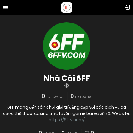
Nhà Cái 6FF
0
0
FOLLOWING
FOLLOWERS
6FF mang đến sân chơi giải trí đẳng cấp với các dịch vụ cá
cược thể thao, casino trực tuyến, game bài và xổ số. Website:
https://6ffv.com/