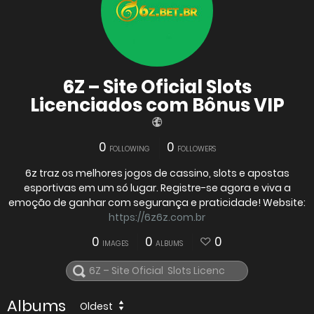
6Z – Site Oficial Slots
Licenciados com Bônus VIP
0
0
FOLLOWING
FOLLOWERS
6z traz os melhores jogos de cassino, slots e apostas
esportivas em um só lugar. Registre-se agora e viva a
emoção de ganhar com segurança e praticidade! Website:
https://6z6z.com.br
0
0
0
IMAGES
ALBUMS
Albums
Oldest