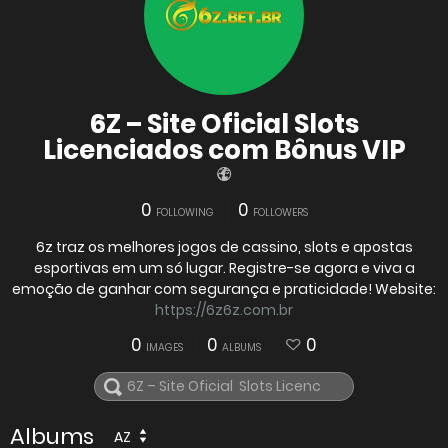
6Z – Site Oficial Slots
Licenciados com Bônus VIP
0
0
FOLLOWING
FOLLOWERS
6z traz os melhores jogos de cassino, slots e apostas
esportivas em um só lugar. Registre-se agora e viva a
emoção de ganhar com segurança e praticidade! Website:
https://6z6z.com.br
0
0
0
IMAGES
ALBUMS
Albums
AZ