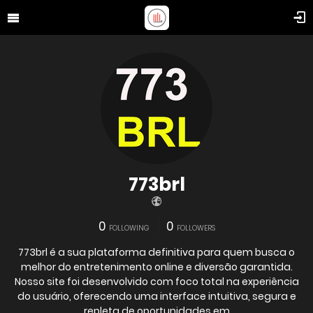
773brl
0
0
FOLLOWING
FOLLOWERS
773brl é a sua plataforma definitiva para quem busca o
melhor do entretenimento online e diversão garantida.
Nosso site foi desenvolvido com foco total na experiência
do usuário, oferecendo uma interface intuitiva, segura e
repleta de oportunidades em