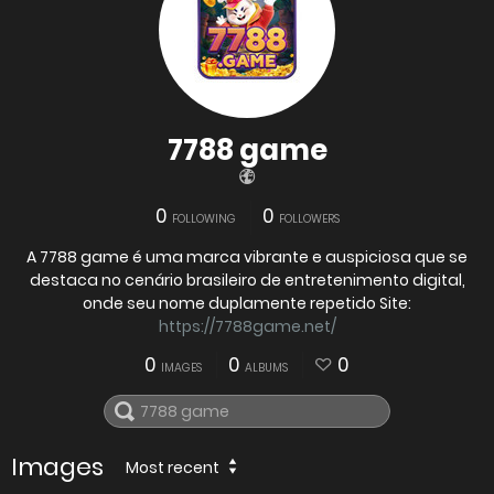
7788 game
0
0
FOLLOWING
FOLLOWERS
A 7788 game é uma marca vibrante e auspiciosa que se
destaca no cenário brasileiro de entretenimento digital,
onde seu nome duplamente repetido Site:
https://7788game.net/
0
0
0
IMAGES
ALBUMS
Images
Most recent