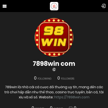
7898win com
0
0
FOLLOWING
FOLLOWERS
789win là nhà cái cá cược đổi thưởng uy tín, mang đến các
trò chơi hấp dẫn như thể thao, casino trực tuyến, bắn cá, tài
xỉu và xổ số. Website:
https://7898win.com