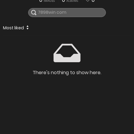
0
0
0
IMAGES
ALBUMS
Most liked
There's nothing to show here.