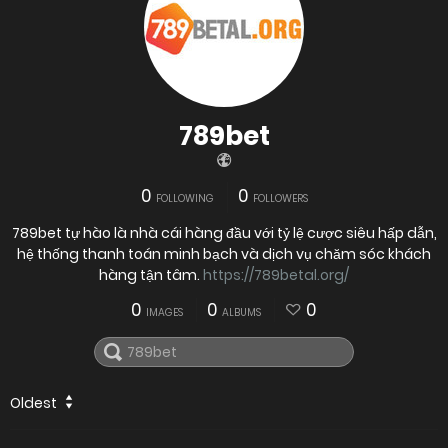
789bet
0
0
FOLLOWING
FOLLOWERS
789bet tự hào là nhà cái hàng đầu với tỷ lệ cược siêu hấp dẫn,
hệ thống thanh toán minh bạch và dịch vụ chăm sóc khách
hàng tận tâm.
https://789betal.org/
0
0
0
IMAGES
ALBUMS
Oldest