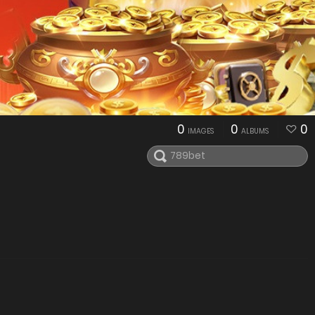
0
0
0
IMAGES
ALBUMS