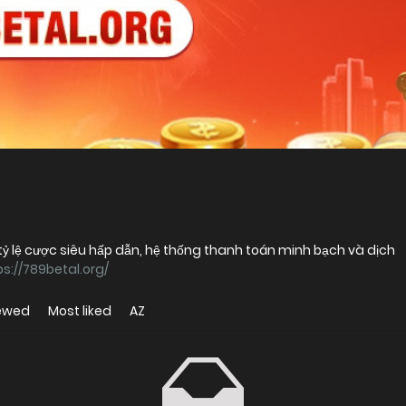
ps://789betal.org/
iewed
Most liked
AZ