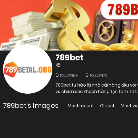
789bet
0
0
FOLLOWING
FOLLOWERS
789bet tự hào là nhà cái hàng đầu với tỷ lệ cược siêu hấp dẫn, hệ thống thanh toán minh bạch và dịch
vụ chăm sóc khách hàng tận tâm.
htt
789bet's Images
Most recent
Oldest
Most v