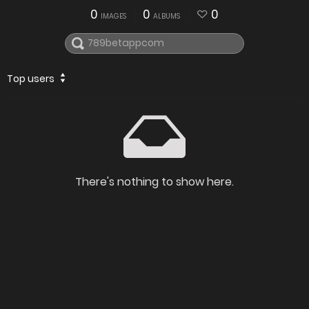
0
0
0
IMAGES
ALBUMS
Top users
There's nothing to show here.