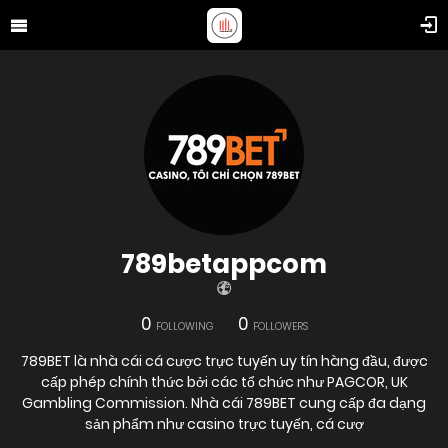
789betappcom
0
0
FOLLOWING
FOLLOWERS
789BET là nhà cái cá cược trực tuyến uy tín hàng đầu, được
cấp phép chính thức bởi các tổ chức như PAGCOR, UK
Gambling Commission. Nhà cái 789BET cung cấp đa dạng
sản phẩm như casino trực tuyến, cá cượ