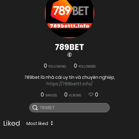
789BET
0
0
FOLLOWING
FOLLOWERS
789bet là nhà cái uy tín và chuyên nghiệp,
https://789bettt.info/
0
0
0
IMAGES
ALBUMS
Liked
Most liked