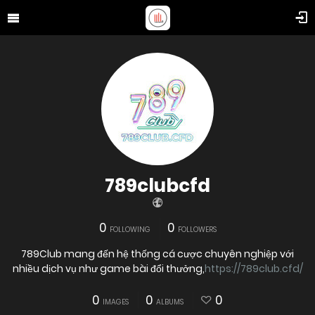
789clubcfd
0
0
FOLLOWING
FOLLOWERS
789Club mang đến hệ thống cá cược chuyên nghiệp với
nhiều dịch vụ như game bài đổi thưởng,
https://789club.cfd/
0
0
0
IMAGES
ALBUMS