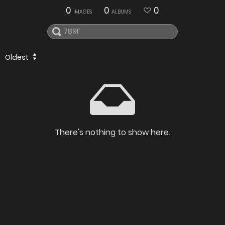
0
0
0
IMAGES
ALBUMS
Oldest
There's nothing to show here.