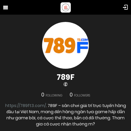
789F
0
0
FOLLOWING
FOLLOWERS
https://789ft3.com/
. 789F – sân chơi giải trí trực tuyến hàng
đầu tại Việt Nam, mang đến hàng ngàn tựa game hấp dẫn
như game bài, cá cược thể thao, bắn cá đổi thưởng. Tham
gia cá cược nhận thưởng m?