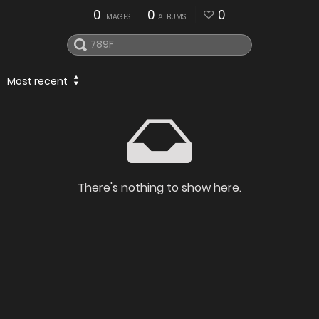
0
0
0
IMAGES
ALBUMS
Most recent
There's nothing to show here.