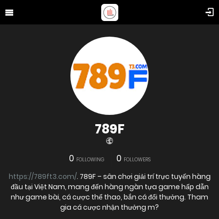
789F
0
0
FOLLOWING
FOLLOWERS
https://789ft3.com/
. 789F – sân chơi giải trí trực tuyến hàng
đầu tại Việt Nam, mang đến hàng ngàn tựa game hấp dẫn
như game bài, cá cược thể thao, bắn cá đổi thưởng. Tham
gia cá cược nhận thưởng m?