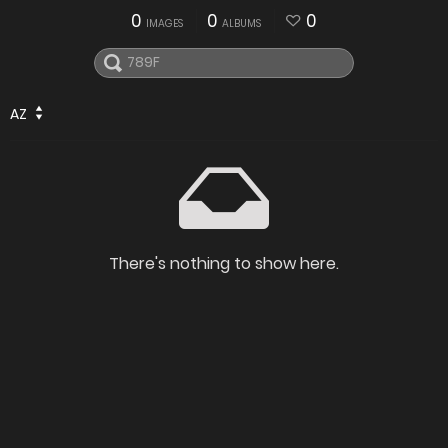
0
0
0
IMAGES
ALBUMS
AZ
There's nothing to show here.