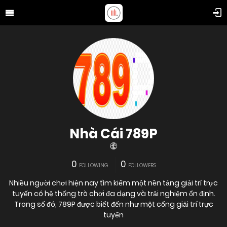
Nhà Cái 789P
0
0
FOLLOWING
FOLLOWERS
Nhiều người chơi hiện nay tìm kiếm một nền tảng giải trí trực
tuyến có hệ thống trò chơi đa dạng và trải nghiệm ổn định.
Trong số đó, 789P được biết đến như một cổng giải trí trực
tuyến