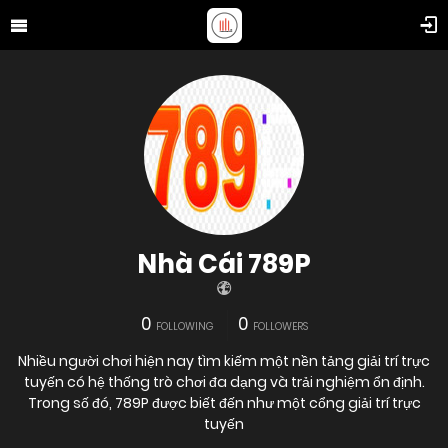
Nhà Cái 789P
0
0
FOLLOWING
FOLLOWERS
Nhiều người chơi hiện nay tìm kiếm một nền tảng giải trí trực
tuyến có hệ thống trò chơi đa dạng và trải nghiệm ổn định.
Trong số đó, 789P được biết đến như một cổng giải trí trực
tuyến