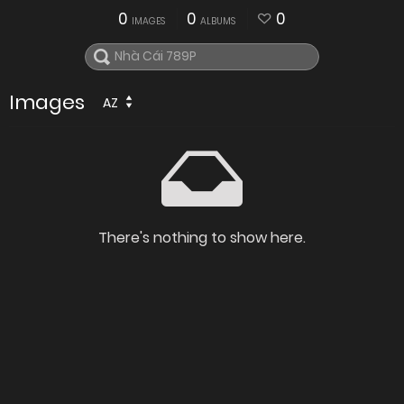
0
0
0
IMAGES
ALBUMS
Images
AZ
There's nothing to show here.