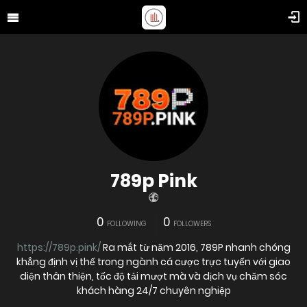
789p Pink
0
0
FOLLOWING
FOLLOWERS
https://789p.pink/
Ra mắt từ năm 2016, 789P nhanh chóng
khẳng định vị thế trong ngành cá cược trực tuyến với giao
diện thân thiện, tốc độ tải mượt mà và dịch vụ chăm sóc
khách hàng 24/7 chuyên nghiệp