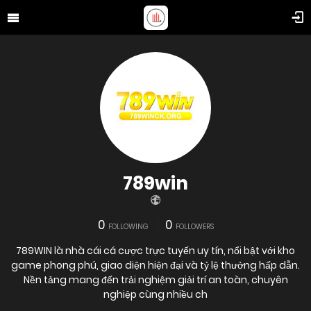
789win
0
0
FOLLOWING
FOLLOWERS
789WIN là nhà cái cá cược trực tuyến uy tín, nổi bật với kho
game phong phú, giao diện hiện đại và tỷ lệ thưởng hấp dẫn.
Nền tảng mang đến trải nghiệm giải trí an toàn, chuyên
nghiệp cùng nhiều ch