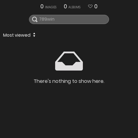
0
0
0
IMAGES
ALBUMS
Most viewed
There's nothing to show here.