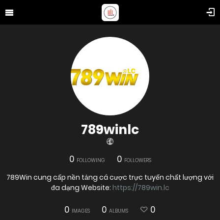
789winlc
0
0
FOLLOWING
FOLLOWERS
789Win cung cấp nền tảng cá cược trực tuyến chất lượng với
đa dạng Website:
https://789win.lc
0
0
0
IMAGES
ALBUMS