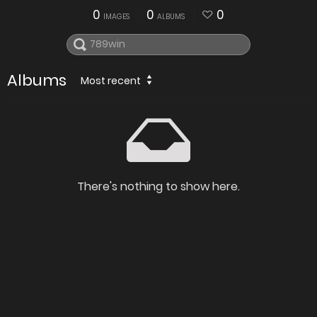
0
0
0
IMAGES
ALBUMS
Albums
Most recent
There's nothing to show here.