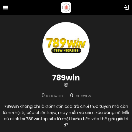
789win
0
0
FOLLOWING
FOLLOWERS
789win không chỉ là điểm đến của trò chơi trực tuyến mà còn
là nơi hội tụ của chiến lược, may mắn và cảm xúc bùng nổ. Mỗi
cú click tại 789wintop.site là một bước tiến vào thế giới giải trí
đ?