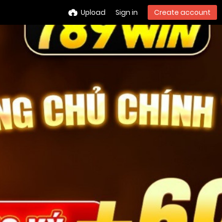
Upload
Sign in
Create account