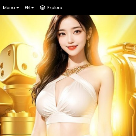
Menu
EN
Explore