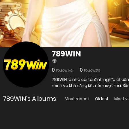
789WIN
0
0
FOLLOWING
FOLLOWERS
789WIN là nhà cái tái định nghĩa chuẩn
minh và khả năng kết nối mượt mà. Bằn
789WIN's Albums
Most recent
Oldest
Most v