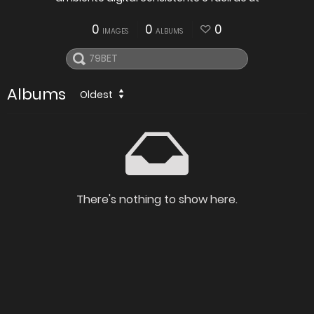
0
0
0
IMAGES
ALBUMS
Albums
Oldest
There's nothing to show here.