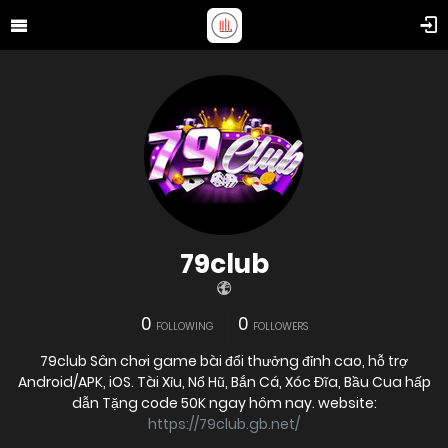
79club
0
0
FOLLOWING
FOLLOWERS
79club Sân chơi game bài đổi thưởng đỉnh cao, hỗ trợ
Android/APK, iOS. Tài Xỉu, Nổ Hũ, Bắn Cá, Xóc Đĩa, Bầu Cua hấp
dẫn Tặng code 50K ngay hôm nay. website:
https://79club.gb.net/