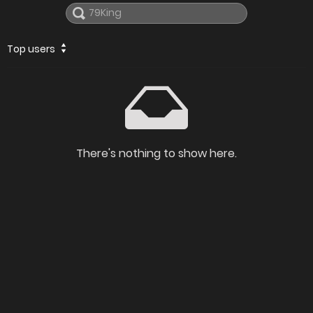
Top users
There's nothing to show here.